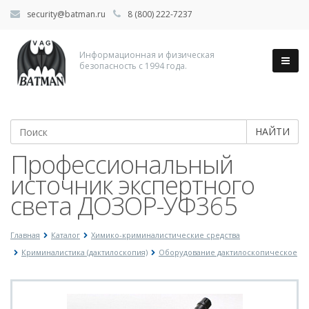
security@batman.ru
8 (800) 222-7237
Информационная и физическая
безопасность с 1994 года.
НАЙТИ
Профессиональный
источник экспертного
света ДОЗОР-УФ365
Главная
Каталог
Химико-криминалистические средства
Криминалистика (дактилоскопия)
Оборудование дактилоскопическое