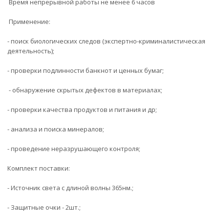
Время непрерывной работы не менее 6 часов
Применение:
- поиск биологических следов (экспертно-криминалистическая
деятельность);
- проверки подлинности банкнот и ценных бумаг;
- обнаружение скрытых дефектов в материалах;
- проверки качества продуктов и питания и др;
- анализа и поиска минералов;
- проведение неразрушающего контроля;
Комплект поставки:
- Источник света с длиной волны 365нм.;
- Защитные очки - 2шт.;