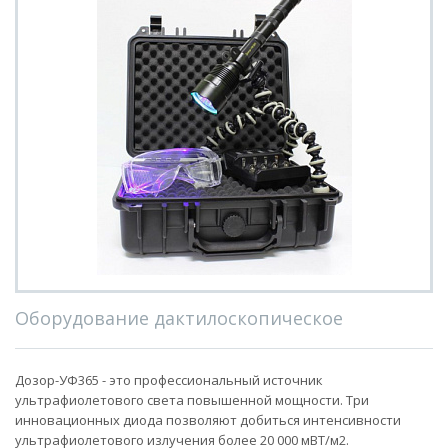
Оборудование дактилоскопическое
Дозор-УФ365 - это профессиональный источник
ультрафиолетового света повышенной мощности. Три
инновационных диода позволяют добиться интенсивности
ультрафиолетового излучения более 20 000 мВТ/м2.