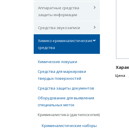
Аппаратные средства
защиты информации
Средства звукозаписи
Химико-криминалистические
средства
Химические ловушки
Хара
Средства для маркировки
Цена
твердых поверхностей
Средства защиты документов
Оборудование для выявления
специальных меток
Криминалистика (дактилоскопия)
Криминалистические наборы