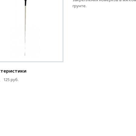
грунте.
ктеристики
125 руб.