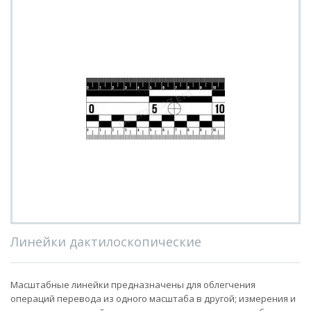
Линейки дактилоскопические
Масштабные линейки предназначены для облегчения
операций перевода из одного масштаба в другой; измерения и