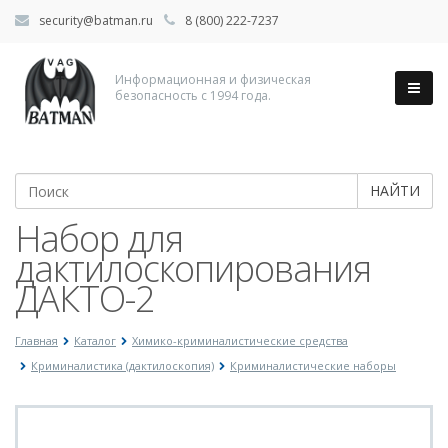
security@batman.ru
8 (800) 222-7237
Информационная и физическая
безопасность с 1994 года.
НАЙТИ
Набор для
дактилоскопирования
ДАКТО-2
Главная
Каталог
Химико-криминалистические средства
Криминалистика (дактилоскопия)
Криминалистические наборы