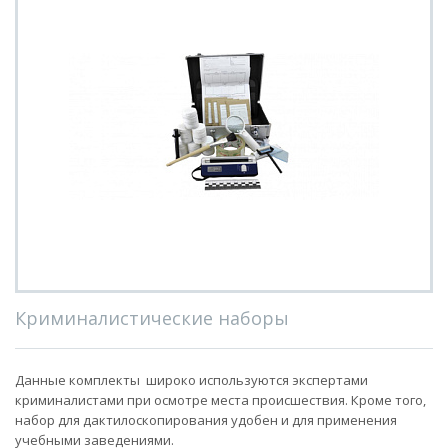
Криминалистические наборы
Данные комплекты широко используются экспертами
криминалистами при осмотре места происшествия. Кроме того,
набор для дактилоскопирования удобен и для применения
учебными заведениями.