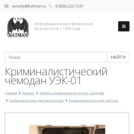
security@batman.ru
8 (800) 222-7237
Информационная и физическая
безопасность с 1994 года.
НАЙТИ
Криминалистический
чемодан УЭК-01
Главная
Каталог
Химико-криминалистические средства
Криминалистика (дактилоскопия)
Криминалистические наборы