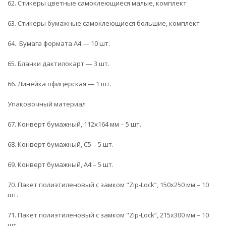
62. Стикеры цветные самоклеющиеся малые, комплект
63. Стикеры бумажные самоклеющиеся большие, комплект
64. Бумага формата А4 — 10 шт.
65. Бланки дактилокарт — 3 шт.
66. Линейка офицерская — 1 шт.
Упаковочный материал
67. Конверт бумажный, 112х164 мм – 5 шт.
68. Конверт бумажный, С5 – 5 шт.
69. Конверт бумажный, А4 – 5 шт.
70. Пакет полиэтиленовый с замком "Zip-Lock”, 150х250 мм – 10
шт.
71. Пакет полиэтиленовый с замком "Zip-Lock”, 215х300 мм – 10
шт.