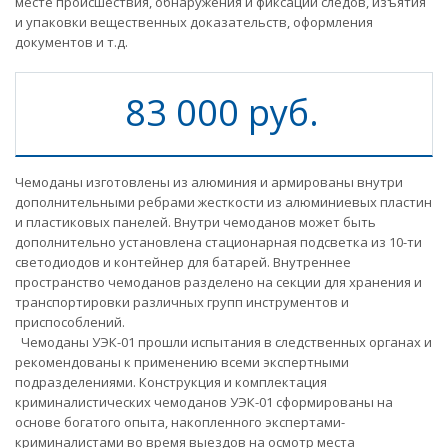
месте происшествия, обнаружения и фиксации следов, изъятия
и упаковки вещественных доказательств, оформления
документов и т.д.
83 000 руб.
Чемоданы изготовлены из алюминия и армированы внутри
дополнительными ребрами жесткости из алюминиевых пластин
и пластиковых панелей. Внутри чемоданов может быть
дополнительно установлена стационарная подсветка из 10-ти
светодиодов и контейнер для батарей. Внутреннее
пространство чемоданов разделено на секции для хранения и
транспортировки различных групп инструментов и
приспособлений.
Чемоданы УЭК-01 прошли испытания в следственных органах и
рекомендованы к применению всеми экспертными
подразделениями. Конструкция и комплектация
криминалистических чемоданов УЭК-01 сформированы на
основе богатого опыта, накопленного экспертами-
криминалистами во время выездов на осмотр места