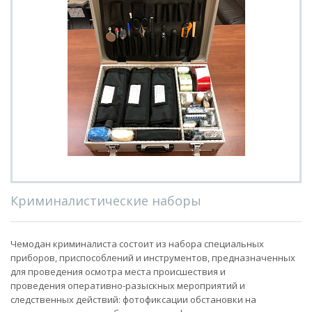
Криминалистические наборы
Чемодан криминалиста состоит из набора специальных
приборов, приспособлений и инструментов, предназначенных
для проведения осмотра места происшествия и
проведения оперативно-разыскных мероприятий и
следственных действий: фотофиксации обстановки на