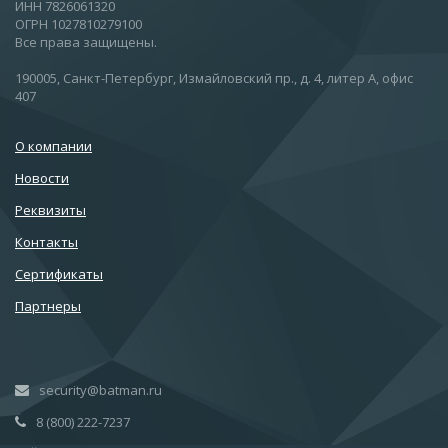
ИНН 7826061320
ОГРН 1027810279100
Все права защищены.
190005, Санкт-Петербург, Измайловский пр., д. 4, литер А, офис
407
О компании
Новости
Реквизиты
Контакты
Сертификаты
Партнеры
security@batman.ru
8 (800) 222-7237