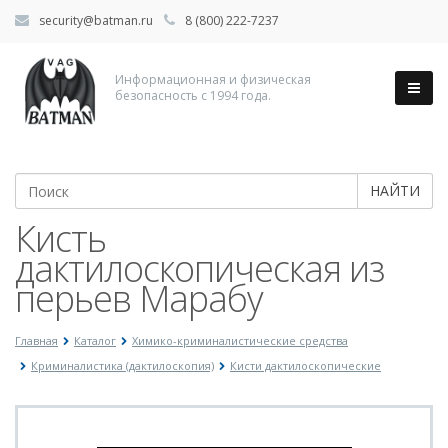
security@batman.ru
8 (800) 222-7237
Информационная и физическая
безопасность с 1994 года.
НАЙТИ
Кисть
дактилоскопическая из
перьев Марабу
Главная
Каталог
Химико-криминалистические средства
Криминалистика (дактилоскопия)
Кисти дактилоскопические