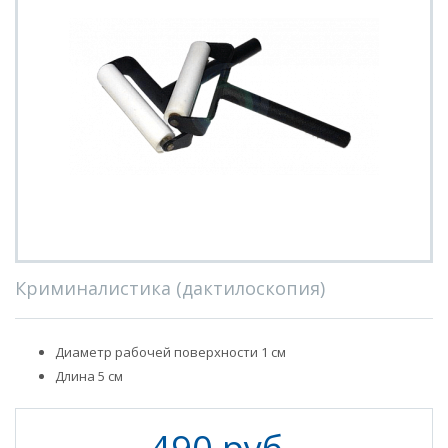
Криминалистика (дактилоскопия)
Диаметр рабочей поверхности 1 см
Длина 5 см