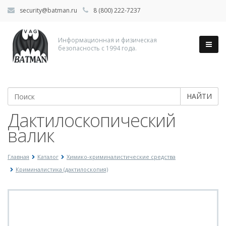
security@batman.ru
8 (800) 222-7237
Информационная и физическая
безопасность с 1994 года.
НАЙТИ
Дактилоскопический
валик
Главная
Каталог
Химико-криминалистические средства
Криминалистика (дактилоскопия)