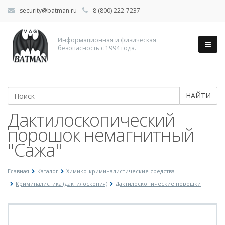
security@batman.ru
8 (800) 222-7237
Информационная и физическая
безопасность с 1994 года.
НАЙТИ
Дактилоскопический
порошок немагнитный
"Сажа"
Главная
Каталог
Химико-криминалистические средства
Криминалистика (дактилоскопия)
Дактилоскопические порошки