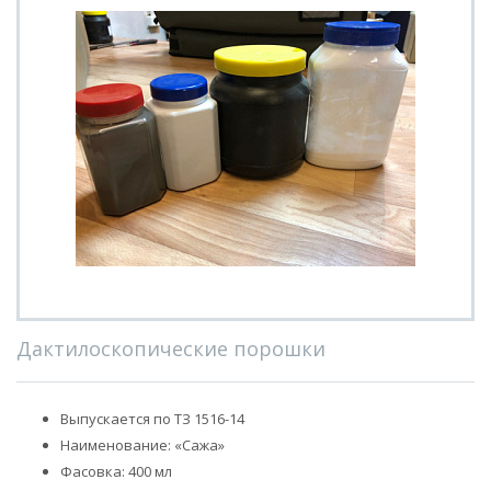
Дактилоскопические порошки
Выпускается по ТЗ 1516-14
Наименование: «Сажа»
Фасовка: 400 мл