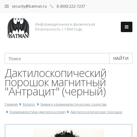
security@batman.ru
8 (800) 222-7237
Информационная и физическая
безопасность с 1994 года.
НАЙТИ
Дактилоскопический
порошок магнитный
"Антрацит" (черный)
Главная
Каталог
Химико-криминалистические средства
Криминалистика (дактилоскопия)
Дактилоскопические порошки