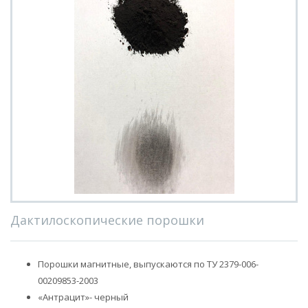
Дактилоскопические порошки
Порошки магнитные, выпускаются по ТУ 2379-006-
00209853-2003
«Антрацит»- черный