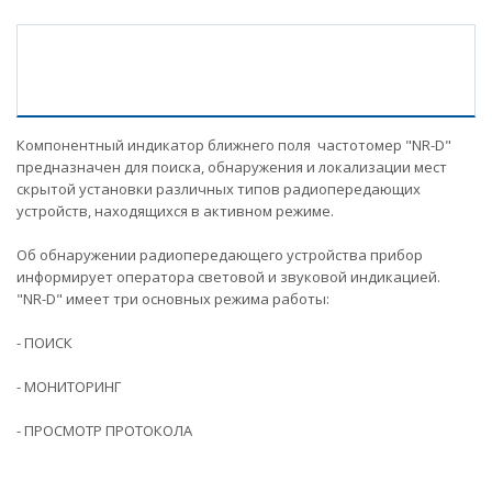
Компонентный индикатор ближнего поля частотомер "NR-D"
предназначен для поиска, обнаружения и локализации мест
скрытой установки различных типов радиопередающих
устройств, находящихся в активном режиме.
Об обнаружении радиопередающего устройства прибор
информирует оператора световой и звуковой индикацией.
"NR-D" имеет три основных режима работы:
- ПОИСК
- МОНИТОРИНГ
- ПРОСМОТР ПРОТОКОЛА