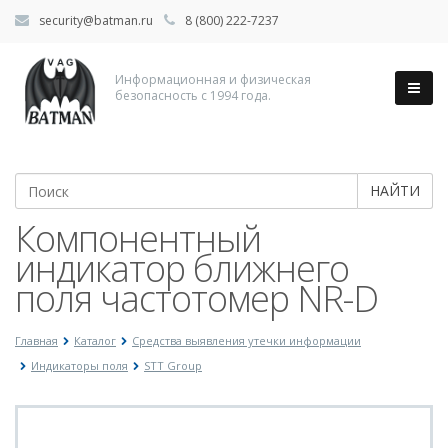
security@batman.ru
8 (800) 222-7237
Информационная и физическая
безопасность с 1994 года.
НАЙТИ
Компонентный
индикатор ближнего
поля частотомер NR-D
Главная
Каталог
Средства выявления утечки информации
Индикаторы поля
STT Group