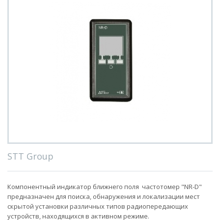
STT Group
Компонентный индикатор ближнего поля частотомер "NR-D"
предназначен для поиска, обнаружения и локализации мест
скрытой установки различных типов радиопередающих
устройств, находящихся в активном режиме.